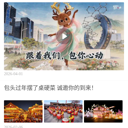
2026-04-01
包头过年摆了桌硬菜 诚邀你的到来！
2026-02-06