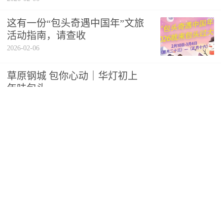
这有一份“包头奇遇中国年”文旅
活动指南，请查收
2026-02-06
草原钢城 包你心动｜华灯初上
年味包头
2026-01-29
草原钢城 包你心动｜岁月之书香
2026-01-21
草原钢城 包你心动｜养老有温度 就医更便捷