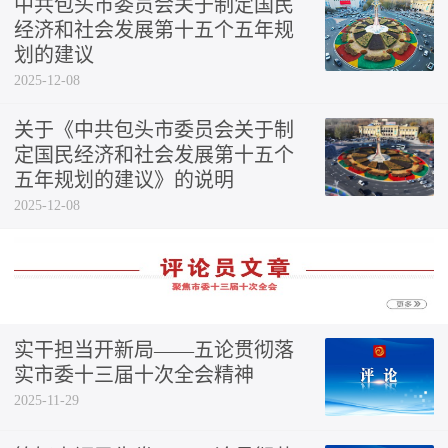
中共包头市委员会关于制定国民
经济和社会发展第十五个五年规
划的建议
2025-12-08
关于《中共包头市委员会关于制
定国民经济和社会发展第十五个
五年规划的建议》的说明
2025-12-08
实干担当开新局——五论贯彻落
实市委十三届十次全会精神
2025-11-29