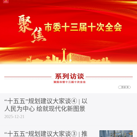
“十五五”规划建议大家谈④ | 以
人民为中心 绘就现代化新图景
2025-12-21
“十五五”规划建议大家谈③ | 推