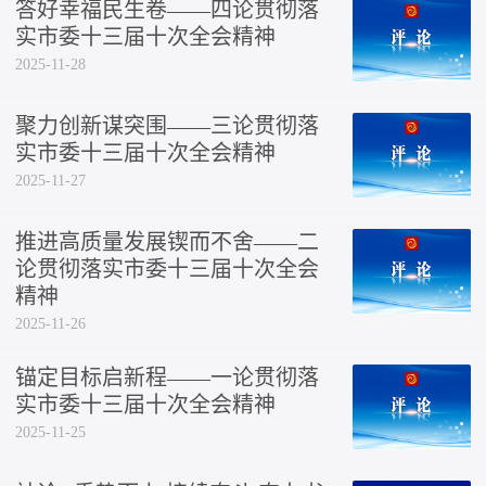
答好幸福民生卷——四论贯彻落
实市委十三届十次全会精神
2025-11-28
聚力创新谋突围——三论贯彻落
实市委十三届十次全会精神
2025-11-27
推进高质量发展锲而不舍——二
论贯彻落实市委十三届十次全会
精神
2025-11-26
锚定目标启新程——一论贯彻落
实市委十三届十次全会精神
2025-11-25